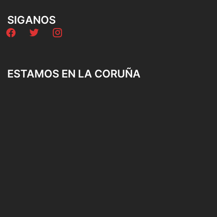
SIGANOS
facebook
twitter
instagram
ESTAMOS EN LA CORUÑA