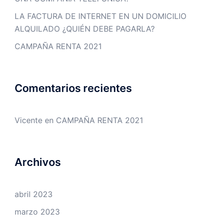
LA FACTURA DE INTERNET EN UN DOMICILIO
ALQUILADO ¿QUIÉN DEBE PAGARLA?
CAMPAÑA RENTA 2021
Comentarios recientes
Vicente
en
CAMPAÑA RENTA 2021
Archivos
abril 2023
marzo 2023