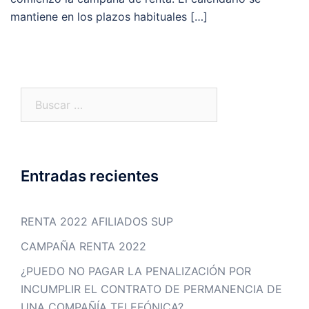
mantiene en los plazos habituales […]
Buscar:
Entradas recientes
RENTA 2022 AFILIADOS SUP
CAMPAÑA RENTA 2022
¿PUEDO NO PAGAR LA PENALIZACIÓN POR
INCUMPLIR EL CONTRATO DE PERMANENCIA DE
UNA COMPAÑÍA TELEFÓNICA?