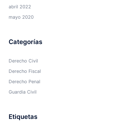
abril 2022
mayo 2020
Categorías
Derecho Civil
Derecho Fiscal
Derecho Penal
Guardia Civil
Etiquetas