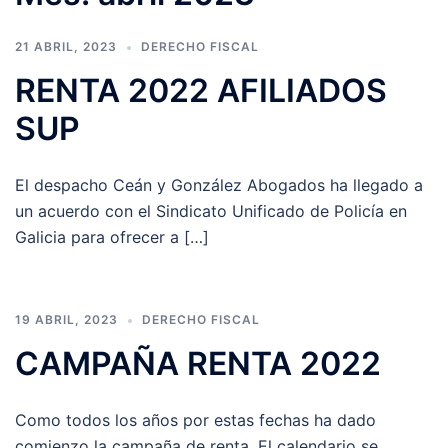
21 ABRIL, 2023
DERECHO FISCAL
RENTA 2022 AFILIADOS
SUP
El despacho Ceán y González Abogados ha llegado a
un acuerdo con el Sindicato Unificado de Policía en
Galicia para ofrecer a […]
19 ABRIL, 2023
DERECHO FISCAL
CAMPAÑA RENTA 2022
Como todos los años por estas fechas ha dado
comienzo la campaña de renta. El calendario se