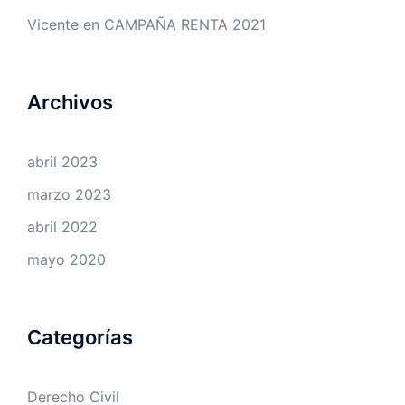
Vicente
en
CAMPAÑA RENTA 2021
Archivos
abril 2023
marzo 2023
abril 2022
mayo 2020
Categorías
Derecho Civil