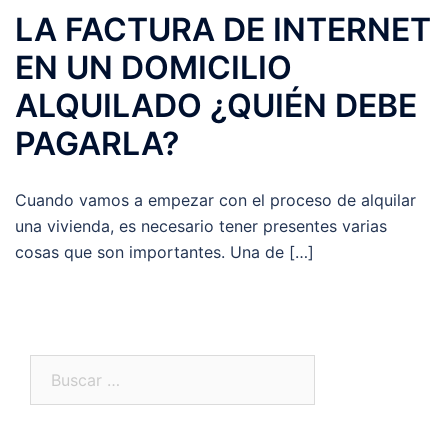
LA FACTURA DE INTERNET
EN UN DOMICILIO
ALQUILADO ¿QUIÉN DEBE
PAGARLA?
Cuando vamos a empezar con el proceso de alquilar
una vivienda, es necesario tener presentes varias
cosas que son importantes. Una de […]
Buscar: