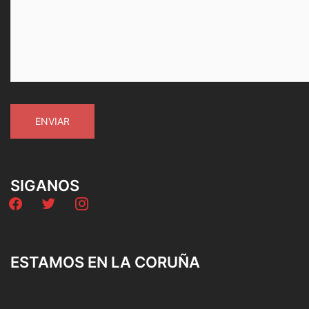
SIGANOS
facebook
twitter
instagram
ESTAMOS EN LA CORUÑA