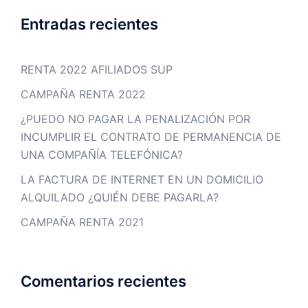
Entradas recientes
RENTA 2022 AFILIADOS SUP
CAMPAÑA RENTA 2022
¿PUEDO NO PAGAR LA PENALIZACIÓN POR
INCUMPLIR EL CONTRATO DE PERMANENCIA DE
UNA COMPAÑÍA TELEFÓNICA?
LA FACTURA DE INTERNET EN UN DOMICILIO
ALQUILADO ¿QUIÉN DEBE PAGARLA?
CAMPAÑA RENTA 2021
Comentarios recientes