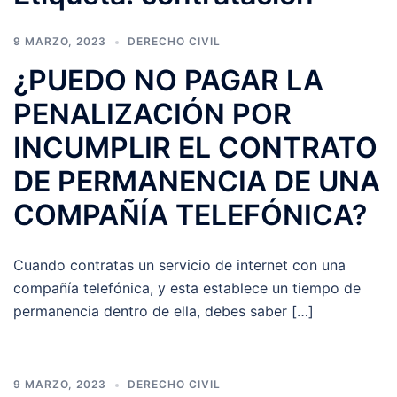
9 MARZO, 2023
DERECHO CIVIL
¿PUEDO NO PAGAR LA
PENALIZACIÓN POR
INCUMPLIR EL CONTRATO
DE PERMANENCIA DE UNA
COMPAÑÍA TELEFÓNICA?
Cuando contratas un servicio de internet con una
compañía telefónica, y esta establece un tiempo de
permanencia dentro de ella, debes saber […]
9 MARZO, 2023
DERECHO CIVIL