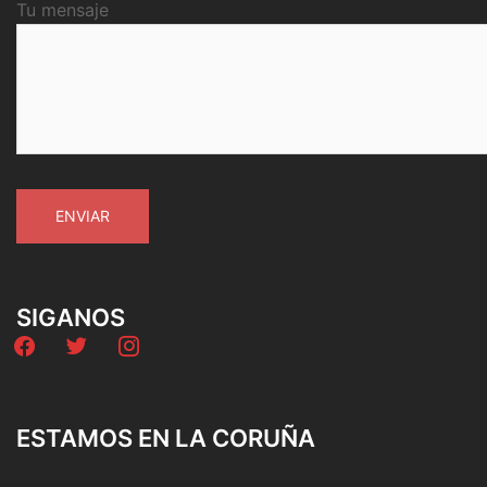
Tu mensaje
SIGANOS
facebook
twitter
instagram
ESTAMOS EN LA CORUÑA