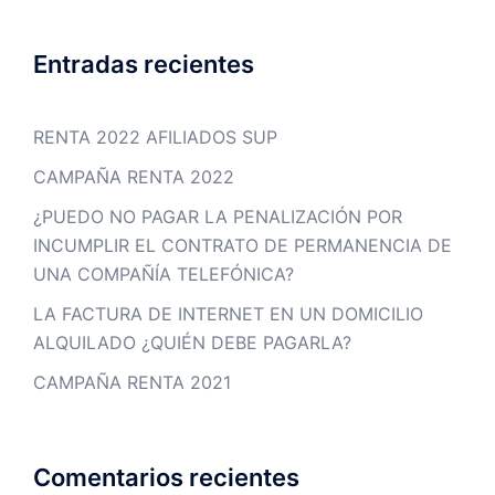
Entradas recientes
RENTA 2022 AFILIADOS SUP
CAMPAÑA RENTA 2022
¿PUEDO NO PAGAR LA PENALIZACIÓN POR
INCUMPLIR EL CONTRATO DE PERMANENCIA DE
UNA COMPAÑÍA TELEFÓNICA?
LA FACTURA DE INTERNET EN UN DOMICILIO
ALQUILADO ¿QUIÉN DEBE PAGARLA?
CAMPAÑA RENTA 2021
Comentarios recientes