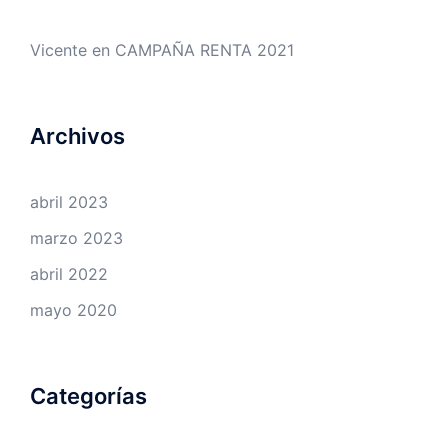
Vicente
en
CAMPAÑA RENTA 2021
Archivos
abril 2023
marzo 2023
abril 2022
mayo 2020
Categorías