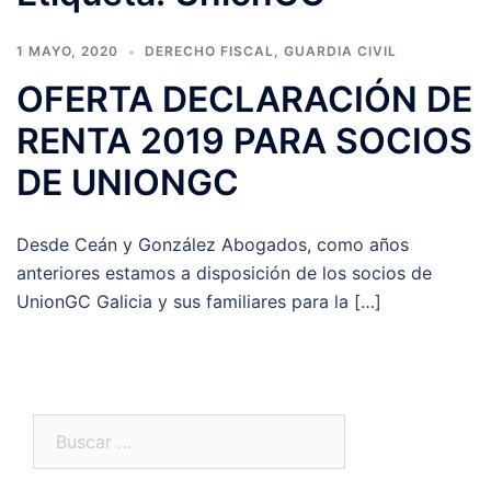
1 MAYO, 2020
DERECHO FISCAL
,
GUARDIA CIVIL
OFERTA DECLARACIÓN DE
RENTA 2019 PARA SOCIOS
DE UNIONGC
Desde Ceán y González Abogados, como años
anteriores estamos a disposición de los socios de
UnionGC Galicia y sus familiares para la […]
Buscar: